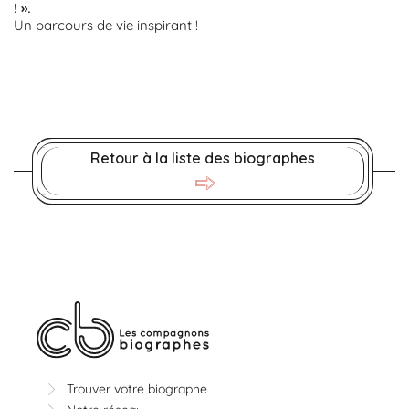
! ».
Un parcours de vie inspirant !
Retour à la liste des biographes
Trouver votre biographe