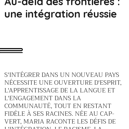
Au-delà des frontières :
une intégration réussie
S'INTÉGRER DANS UN NOUVEAU PAYS
NÉCESSITE UNE OUVERTURE D'ESPRIT,
L'APPRENTISSAGE DE LA LANGUE ET
L'ENGAGEMENT DANS LA
COMMUNAUTÉ, TOUT EN RESTANT
FIDÈLE À SES RACINES. NÉE AU CAP-
VERT, MARIA RACONTE LES DÉFIS DE