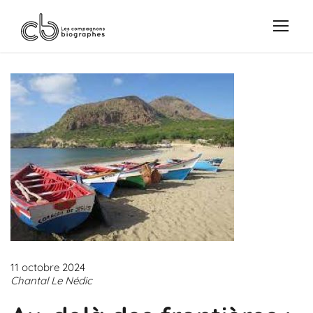
11 octobre 2024
Chantal Le Nédic