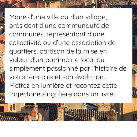
Maire d’une ville ou d’un village,
président d’une communauté de
communes, représentant d’une
collectivité ou d’une association de
quartiers, partisan de la mise en
valeur d’un patrimoine local ou
simplement passionné par l’histoire de
votre territoire et son évolution…
Mettez en lumière et racontez cette
trajectoire singulière dans un livre.