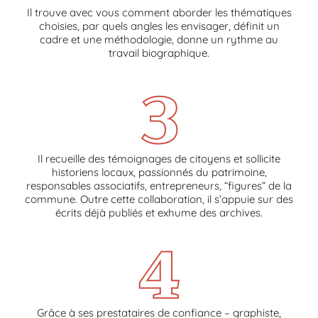
Il trouve avec vous comment aborder les thématiques
choisies, par quels angles les envisager, définit un
cadre et une méthodologie, donne un rythme au
travail biographique.
Il recueille des témoignages de citoyens et sollicite
historiens locaux, passionnés du patrimoine,
responsables associatifs, entrepreneurs, “figures” de la
commune. Outre cette collaboration, il s’appuie sur des
écrits déjà publiés et exhume des archives.
Grâce à ses prestataires de confiance – graphiste,