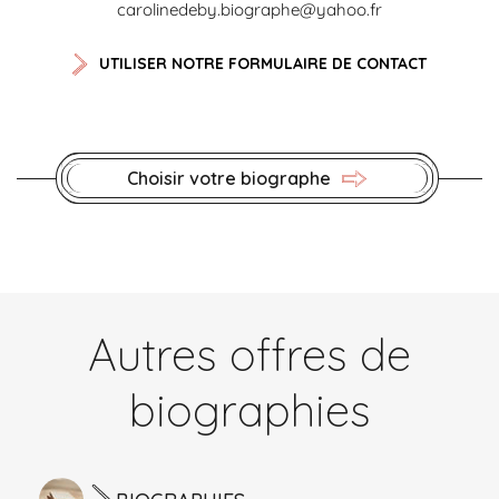
carolinedeby.biographe@yahoo.fr
UTILISER NOTRE FORMULAIRE DE CONTACT
Choisir votre biographe
Autres offres de
biographies