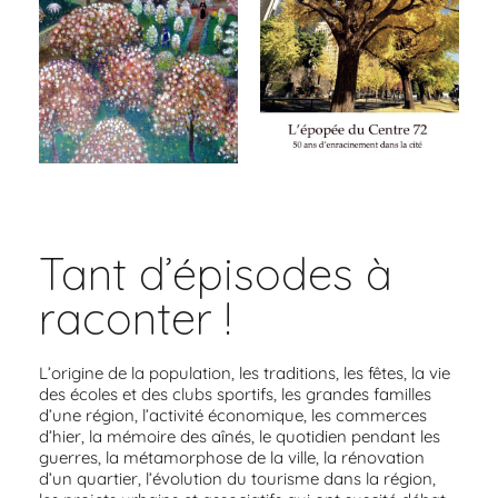
Tant d’épisodes à
raconter !
L’origine de la population, les traditions, les fêtes, la vie
des écoles et des clubs sportifs, les grandes familles
d’une région, l’activité économique, les commerces
d’hier, la mémoire des aînés, le quotidien pendant les
guerres, la métamorphose de la ville, la rénovation
d’un quartier, l’évolution du tourisme dans la région,