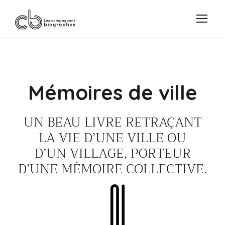
Mémoires de ville
UN BEAU LIVRE RETRAÇANT
LA VIE D’UNE VILLE OU
D’UN VILLAGE, PORTEUR
D’UNE MÉMOIRE COLLECTIVE.