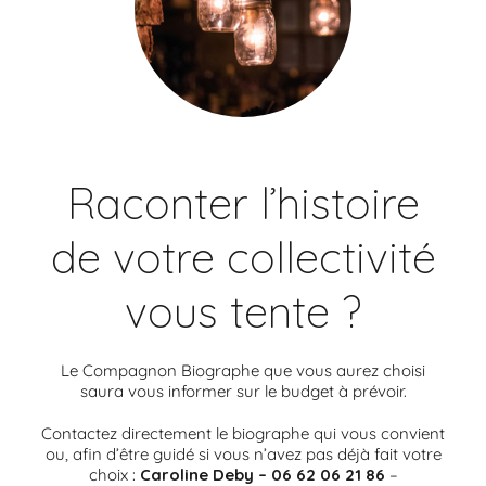
Raconter l’histoire
de votre collectivité
vous tente ?
Le Compagnon Biographe que vous aurez choisi
saura vous informer sur le budget à prévoir.
Contactez directement le biographe qui vous convient
ou, afin d’être guidé si vous n’avez pas déjà fait votre
choix :
Caroline Deby – 06 62 06 21 86
–