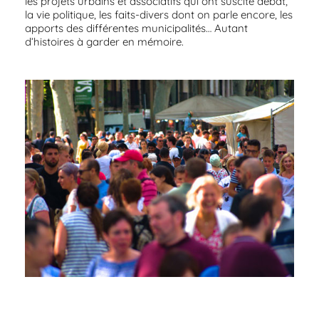
les projets urbains et associatifs qui ont suscité débat,
la vie politique, les faits-divers dont on parle encore, les
apports des différentes municipalités… Autant
d’histoires à garder en mémoire.