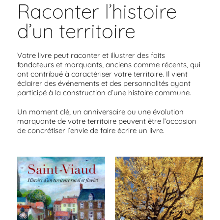
Raconter l’histoire
d’un territoire
Votre livre peut raconter et illustrer des faits
fondateurs et marquants, anciens comme récents, qui
ont contribué à caractériser votre territoire. Il vient
éclairer des événements et des personnalités ayant
participé à la construction d’une histoire commune.
Un moment clé, un anniversaire ou une évolution
marquante de votre territoire peuvent être l’occasion
de concrétiser l’envie de faire écrire un livre.