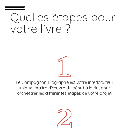
Quelles étapes pour
votre livre ?
Le Compagnon Biographe est votre interlocuteur
unique, maitre d’œuvre du début à la fin, pour
orchestrer les différentes étapes de votre projet.