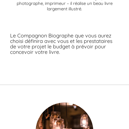
photographe, imprimeur – il réalise un beau livre
largement illustré.
Le Compagnon Biographe que vous aurez
choisi définira avec vous et les prestataires
de votre projet le budget à prévoir pour
concevoir votre livre.