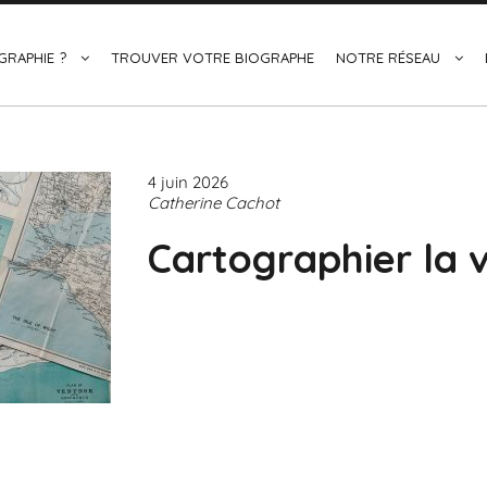
GRAPHIE ?
TROUVER VOTRE BIOGRAPHE
NOTRE RÉSEAU
4 juin 2026
Catherine Cachot
Cartographier la v