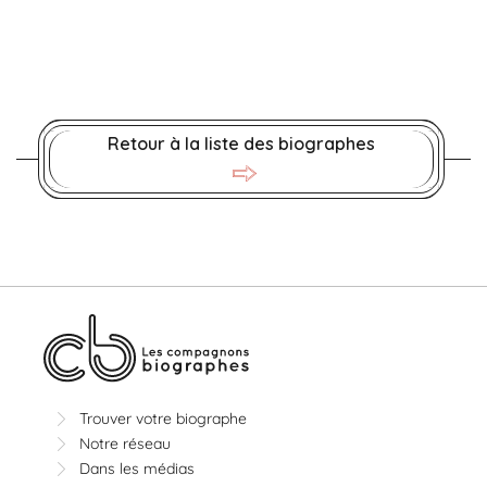
Retour à la liste des biographes
Trouver votre biographe
Notre réseau
Dans les médias