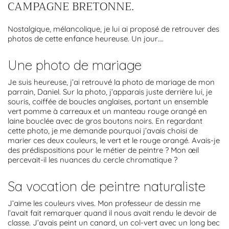
CAMPAGNE BRETONNE.
Nostalgique, mélancolique, je lui ai proposé de retrouver des
photos de cette enfance heureuse. Un jour….
Une photo de mariage
Je suis heureuse, j’ai retrouvé la photo de mariage de mon
parrain, Daniel. Sur la photo, j’apparais juste derrière lui, je
souris, coiffée de boucles anglaises, portant un ensemble
vert pomme à carreaux et un manteau rouge orangé en
laine bouclée avec de gros boutons noirs. En regardant
cette photo, je me demande pourquoi j’avais choisi de
marier ces deux couleurs, le vert et le rouge orangé. Avais-je
des prédispositions pour le métier de peintre ? Mon œil
percevait-il les nuances du cercle chromatique ?
Sa vocation de peintre naturaliste
J’aime les couleurs vives. Mon professeur de dessin me
l’avait fait remarquer quand il nous avait rendu le devoir de
classe. J’avais peint un canard, un col-vert avec un long bec