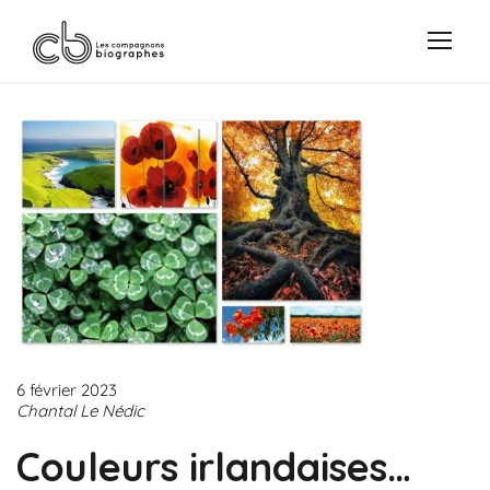
6 février 2023
Chantal Le Nédic
Couleurs irlandaises…