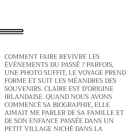
COMMENT FAIRE REVIVRE LES
ÉVÉNEMENTS DU PASSÉ ? PARFOIS,
UNE PHOTO SUFFIT, LE VOYAGE PREND
FORME ET SUIT LES MÉANDRES DES
SOUVENIRS. CLAIRE EST D’ORIGINE
IRLANDAISE. QUAND NOUS AVONS
COMMENCÉ SA BIOGRAPHIE, ELLE
AIMAIT ME PARLER DE SA FAMILLE ET
DE SON ENFANCE PASSÉE DANS UN
PETIT VILLAGE NICHÉ DANS LA