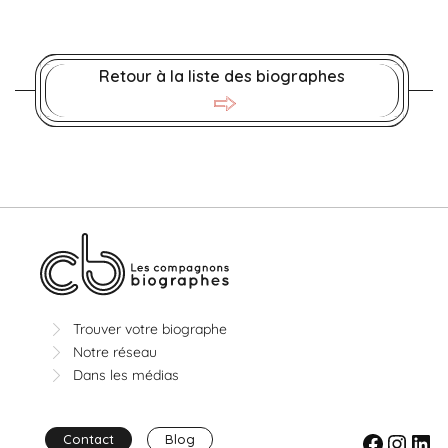
Retour à la liste des biographes
Trouver votre biographe
Notre réseau
Dans les médias
Facebook
Instagram
LinkedIn
Contact
Blog