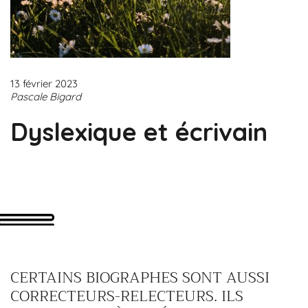
13 février 2023
Pascale Bigard
Dyslexique et écrivain
CERTAINS BIOGRAPHES SONT AUSSI
CORRECTEURS-RELECTEURS. ILS