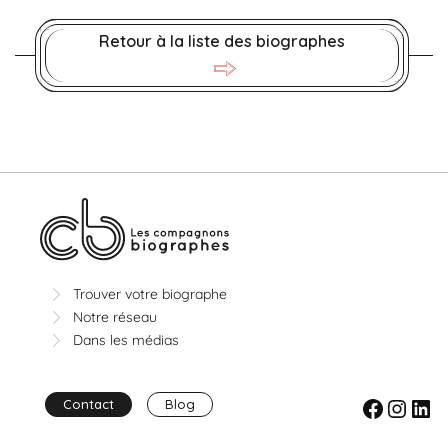
Retour à la liste des biographes
Trouver votre biographe
Notre réseau
Dans les médias
Facebook
Instagram
LinkedIn
Contact
Blog