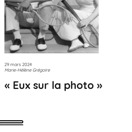
29 mars 2024
Marie-Hélène Grégoire
« Eux sur la photo »