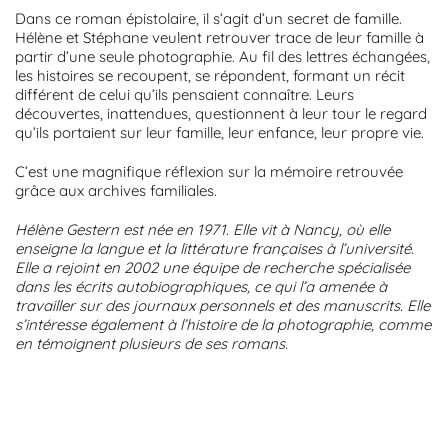
Dans ce roman épistolaire, il s’agit d’un secret de famille.
Hélène et Stéphane veulent retrouver trace de leur famille à
partir d’une seule photographie. Au fil des lettres échangées,
les histoires se recoupent, se répondent, formant un récit
différent de celui qu’ils pensaient connaître. Leurs
découvertes, inattendues, questionnent à leur tour le regard
qu’ils portaient sur leur famille, leur enfance, leur propre vie.
C’est une magnifique réflexion sur la mémoire retrouvée
grâce aux archives familiales.
Hélène Gestern est née en 1971. Elle vit à Nancy, où elle
enseigne la langue et la littérature françaises à l’université.
Elle a rejoint en 2002 une équipe de recherche spécialisée
dans les écrits autobiographiques, ce qui l’a amenée à
travailler sur des journaux personnels et des manuscrits. Elle
s’intéresse également à l’histoire de la photographie, comme
en témoignent plusieurs de ses romans.