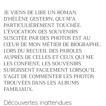
JE VIENS DE LIRE UN ROMAN
D’HÉLÈNE GESTERN, QUI M’A
PARTICULIÈREMENT TOUCHÉE.
L’ÉVOCATION DES SOUVENIRS
SUSCITÉE PAR DES PHOTOS EST AU
CŒUR DE MON MÉTIER DE BIOGRAPHE.
LORS DU RECUEIL DES PAROLES
AUPRÈS DE CELLES ET CEUX QUI ME
LES CONFIENT, LES SOUVENIRS
SURGISSENT FACILEMENT LORSQU’IL
S’AGIT DE COMMENTER LES PHOTOS
TROUVÉES DANS LES ALBUMS
FAMILIAUX.
Découvertes inattendues