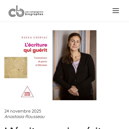
24 novembre 2025
Anastasia Rousseau