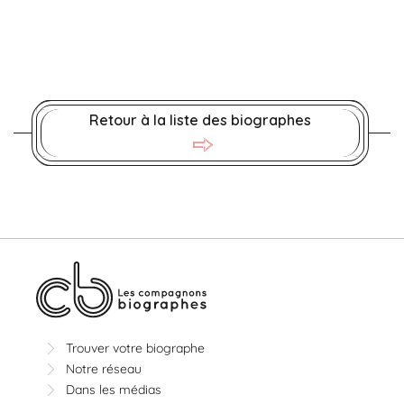
Retour à la liste des biographes
Trouver votre biographe
Notre réseau
Dans les médias