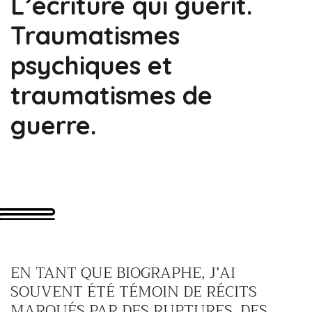
L’écriture qui guérit.
Traumatismes
psychiques et
traumatismes de
guerre.
EN TANT QUE BIOGRAPHE, J’AI
SOUVENT ÉTÉ TÉMOIN DE RÉCITS
MARQUÉS PAR DES RUPTURES, DES