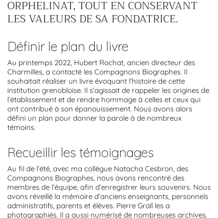
ORPHELINAT, TOUT EN CONSERVANT
LES VALEURS DE SA FONDATRICE.
Définir le plan du livre
Au printemps 2022, Hubert Rochat, ancien directeur des
Charmilles, a contacté les Compagnons Biographes. Il
souhaitait réaliser un livre évoquant l’histoire de cette
institution grenobloise. Il s’agissait de rappeler les origines de
l’établissement et de rendre hommage à celles et ceux qui
ont contribué à son épanouissement. Nous avons alors
défini un plan pour donner la parole à de nombreux
témoins.
Recueillir les témoignages
Au fil de l’été, avec ma collègue Natacha Cesbron, des
Compagnons Biographes, nous avons rencontré des
membres de l’équipe, afin d’enregistrer leurs souvenirs. Nous
avons réveillé la mémoire d’anciens enseignants, personnels
administratifs, parents et élèves. Pierre Grall les a
photographiés. Il a aussi numérisé de nombreuses archives.