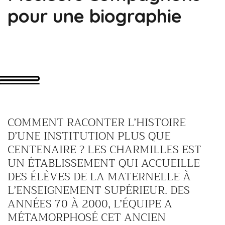
pour une biographie
COMMENT RACONTER L’HISTOIRE
D’UNE INSTITUTION PLUS QUE
CENTENAIRE ? LES CHARMILLES EST
UN ÉTABLISSEMENT QUI ACCUEILLE
DES ÉLÈVES DE LA MATERNELLE À
L’ENSEIGNEMENT SUPÉRIEUR. DES
ANNÉES 70 À 2000, L’ÉQUIPE A
MÉTAMORPHOSÉ CET ANCIEN