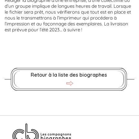
Rédiger la biographie d’une entreprise, d’une collectivité ou
d’un groupe implique de longues heures de travail. Lorsque
le fichier sera prêt, nous vérifierons que tout est en place et
nous le transmettrons à l’imprimeur qui procédera à
l’impression et au façonnage des exemplaires. La livraison
est prévue pour l’été 2023… à suivre !
Retour à la liste des biographes