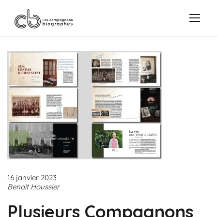
16 janvier 2023
Benoît Houssier
Plusieurs Compagnons