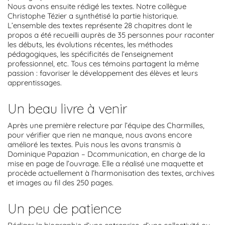
Nous avons ensuite rédigé les textes. Notre collègue
Christophe Tézier a synthétisé la partie historique.
L’ensemble des textes représente 28 chapitres dont le
propos a été recueilli auprès de 35 personnes pour raconter
les débuts, les évolutions récentes, les méthodes
pédagogiques, les spécificités de l’enseignement
professionnel, etc. Tous ces témoins partagent la même
passion : favoriser le développement des élèves et leurs
apprentissages.
Un beau livre à venir
Après une première relecture par l’équipe des Charmilles,
pour vérifier que rien ne manque, nous avons encore
amélioré les textes. Puis nous les avons transmis à
Dominique Papazian – Dcommunication, en charge de la
mise en page de l’ouvrage. Elle a réalisé une maquette et
procède actuellement à l’harmonisation des textes, archives
et images au fil des 250 pages.
Un peu de patience