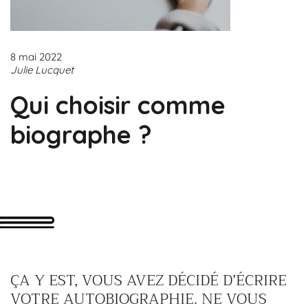
8 mai 2022
Julie Lucquet
Qui choisir comme
biographe ?
ÇA Y EST, VOUS AVEZ DÉCIDÉ D’ÉCRIRE
VOTRE AUTOBIOGRAPHIE. NE VOUS