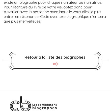
existe un biographe pour chaque narrateur ou narratrice.
Pour l’écriture du livre de votre vie, optez donc pour
travailler avec la personne avec laquelle vous allez le plus
entrer en résonance. Cette aventure biographique n’en sera
que plus merveilleuse.
Retour à la liste des biographes