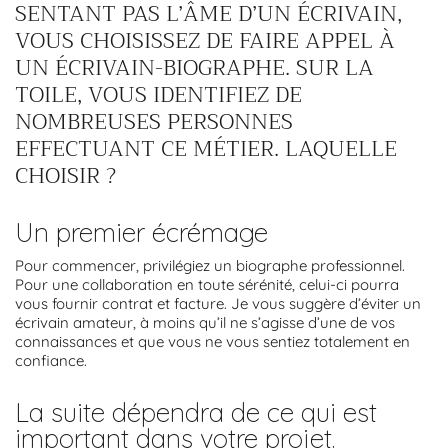
SENTANT PAS L’ÂME D’UN ÉCRIVAIN,
VOUS CHOISISSEZ DE FAIRE APPEL À
UN ÉCRIVAIN-BIOGRAPHE. SUR LA
TOILE, VOUS IDENTIFIEZ DE
NOMBREUSES PERSONNES
EFFECTUANT CE MÉTIER. LAQUELLE
CHOISIR ?
Un premier écrémage
Pour commencer, privilégiez un biographe professionnel.
Pour une collaboration en toute sérénité, celui-ci pourra
vous fournir contrat et facture. Je vous suggère d’éviter un
écrivain amateur, à moins qu’il ne s’agisse d’une de vos
connaissances et que vous ne vous sentiez totalement en
confiance.
La suite dépendra de ce qui est
important dans votre projet.