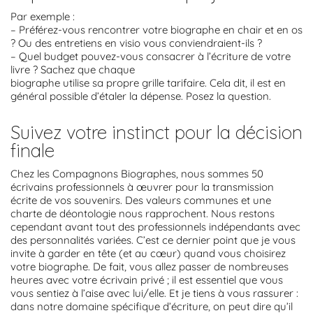
Par exemple :
– Préférez-vous rencontrer votre biographe en chair et en os
? Ou des entretiens en visio vous conviendraient-ils ?
– Quel budget pouvez-vous consacrer à l’écriture de votre
livre ? Sachez que chaque
biographe utilise sa propre grille tarifaire. Cela dit, il est en
général possible d’étaler la dépense. Posez la question.
Suivez votre instinct pour la décision
finale
Chez les Compagnons Biographes, nous sommes 50
écrivains professionnels à œuvrer pour la transmission
écrite de vos souvenirs. Des valeurs communes et une
charte de déontologie nous rapprochent. Nous restons
cependant avant tout des professionnels indépendants avec
des personnalités variées. C’est ce dernier point que je vous
invite à garder en tête (et au cœur) quand vous choisirez
votre biographe. De fait, vous allez passer de nombreuses
heures avec votre écrivain privé ; il est essentiel que vous
vous sentiez à l’aise avec lui/elle. Et je tiens à vous rassurer :
dans notre domaine spécifique d’écriture, on peut dire qu’il