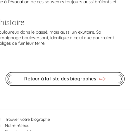
e à l’évocation de ces souvenirs toujours aussi brûlants et
’histoire
uloureux dans le passé, mais aussi un exutoire. Sa
émoignage bouleversant, identique à celui que pourraient
ligés de fuir leur terre.
Retour à la liste des biographes
Trouver votre biographe
Notre réseau