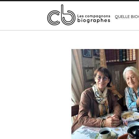
QUELLE BIO