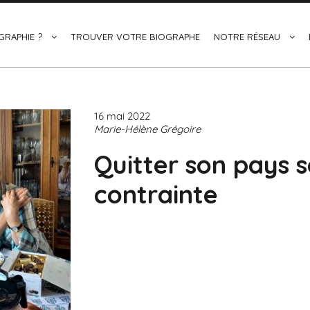
GRAPHIE ?
TROUVER VOTRE BIOGRAPHE
NOTRE RÉSEAU
16 mai 2022
Marie-Hélène Grégoire
Quitter son pays s
contrainte