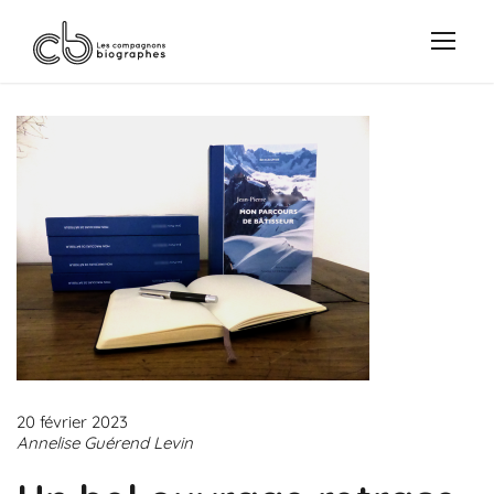
20 février 2023
Annelise Guérend Levin