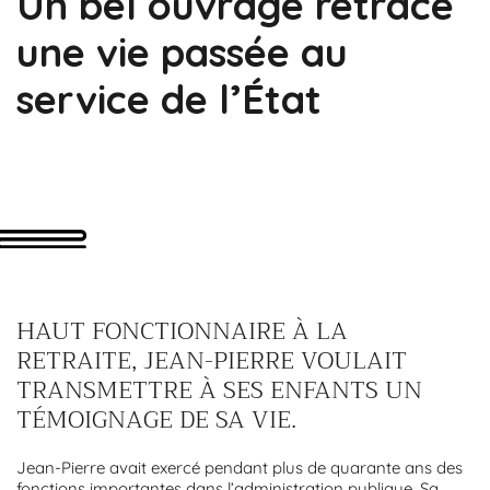
Un bel ouvrage retrace
une vie passée au
service de l’État
HAUT FONCTIONNAIRE À LA
RETRAITE, JEAN-PIERRE VOULAIT
TRANSMETTRE À SES ENFANTS UN
TÉMOIGNAGE DE SA VIE.
Jean-Pierre avait exercé pendant plus de quarante ans des
fonctions importantes dans l’administration publique. Sa