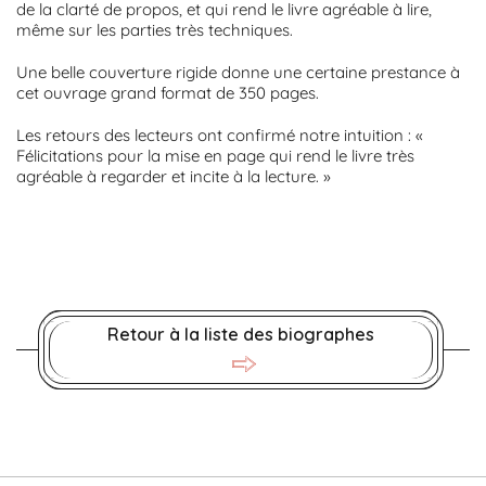
de la clarté de propos, et qui rend le livre agréable à lire,
même sur les parties très techniques.
Une belle couverture rigide donne une certaine prestance à
cet ouvrage grand format de 350 pages.
Les retours des lecteurs ont confirmé notre intuition : «
Félicitations pour la mise en page qui rend le livre très
agréable à regarder et incite à la lecture. »
Retour à la liste des biographes