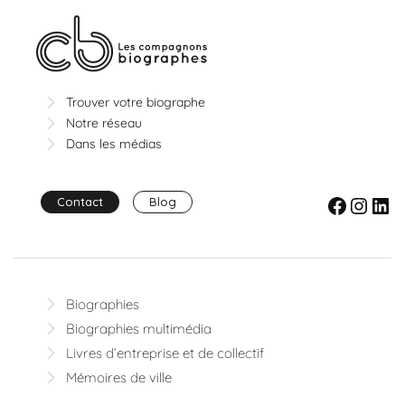
Trouver votre biographe
Notre réseau
Dans les médias
Facebook
Instagram
LinkedIn
Contact
Blog
Biographies
Biographies multimédia
Livres d’entreprise et de collectif
Mémoires de ville